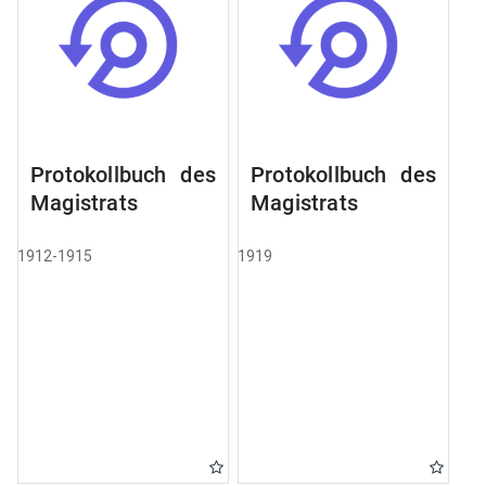
Protokollbuch des
Protokollbuch des
Magistrats
Magistrats
1912-1915
1919