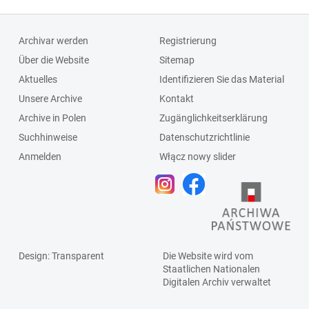
Archivar werden
Registrierung
Über die Website
Sitemap
Aktuelles
Identifizieren Sie das Material
Unsere Archive
Kontakt
Archive in Polen
Zugänglichkeitserklärung
Suchhinweise
Datenschutzrichtlinie
Anmelden
Włącz nowy slider
Design
: Transparent
Die Website wird vom
Staatlichen
Nationalen
Digitalen Archiv
verwaltet