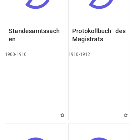
Standesamtssach
Protokollbuch des
en
Magistrats
1900-1910
1910-1912