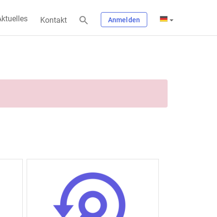
ktuelles
Kontakt
Anmelden