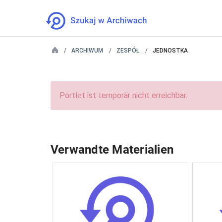
ARCHIWUM
ZESPÓŁ
JEDNOSTKA
Portlet ist temporär nicht erreichbar.
Verwandte Materialien