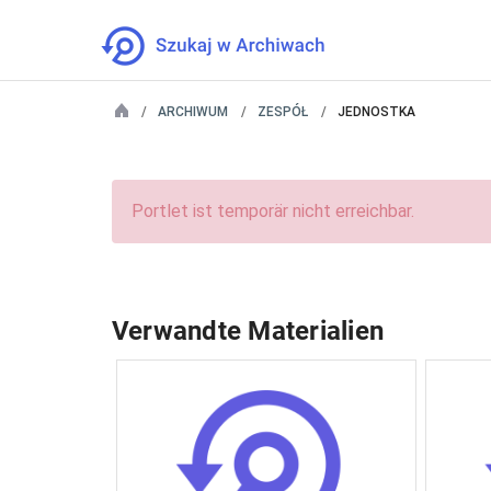
ARCHIWUM
ZESPÓŁ
JEDNOSTKA
Portlet ist temporär nicht erreichbar.
Verwandte Materialien