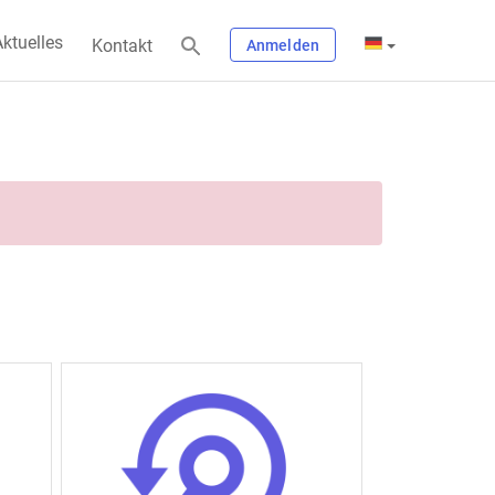
ktuelles
Kontakt
Anmelden