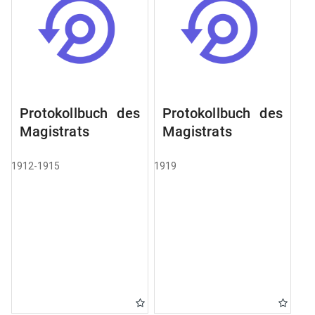
Protokollbuch des
Protokollbuch des
Magistrats
Magistrats
1912-1915
1919