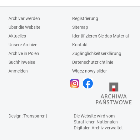
Archivar werden
Registrierung
Über die Website
Sitemap
Aktuelles
Identifizieren Sie das Material
Unsere Archive
Kontakt
Archive in Polen
Zugänglichkeitserklärung
Suchhinweise
Datenschutzrichtlinie
Anmelden
Włącz nowy slider
Design
: Transparent
Die Website wird vom
Staatlichen
Nationalen
Digitalen Archiv
verwaltet