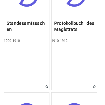
Standesamtssach
Protokollbuch des
en
Magistrats
1900-1910
1910-1912