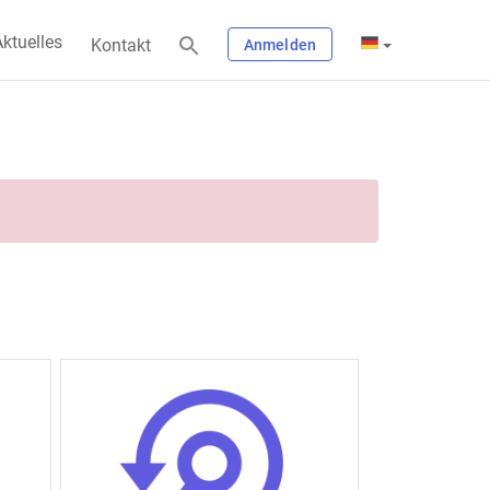
ktuelles
Kontakt
Anmelden