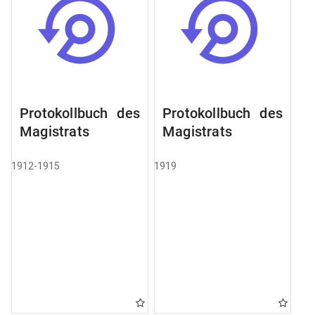
Protokollbuch des
Protokollbuch des
Magistrats
Magistrats
1912-1915
1919