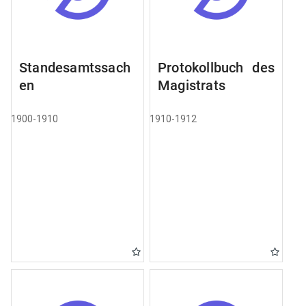
Standesamtssach
Protokollbuch des
en
Magistrats
1900-1910
1910-1912