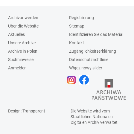
Archivar werden
Registrierung
Über die Website
Sitemap
Aktuelles
Identifizieren Sie das Material
Unsere Archive
Kontakt
Archive in Polen
Zugänglichkeitserklärung
Suchhinweise
Datenschutzrichtlinie
Anmelden
Włącz nowy slider
Design
: Transparent
Die Website wird vom
Staatlichen
Nationalen
Digitalen Archiv
verwaltet