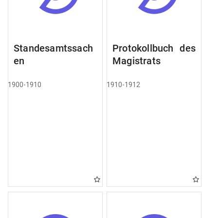
Standesamtssach
Protokollbuch des
en
Magistrats
1900-1910
1910-1912