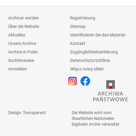
Archivar werden
Registrierung
Über die Website
Sitemap
Aktuelles
Identifizieren Sie das Material
Unsere Archive
Kontakt
Archive in Polen
Zugänglichkeitserklärung
Suchhinweise
Datenschutzrichtlinie
Anmelden
Włącz nowy slider
Design
: Transparent
Die Website wird vom
Staatlichen
Nationalen
Digitalen Archiv
verwaltet