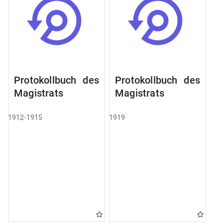
Protokollbuch des
Protokollbuch des
Magistrats
Magistrats
1912-1915
1919