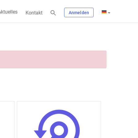
ktuelles
Kontakt
Anmelden