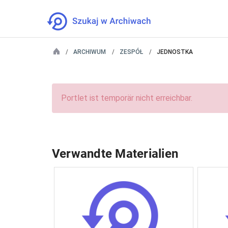
ARCHIWUM
ZESPÓŁ
JEDNOSTKA
Portlet ist temporär nicht erreichbar.
Verwandte Materialien