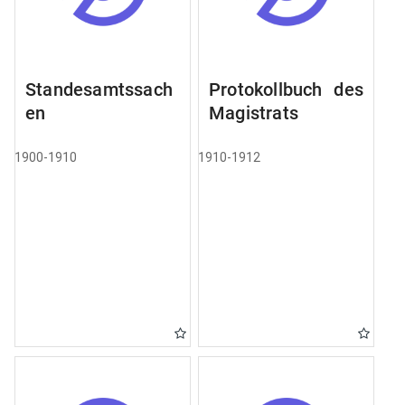
Standesamtssach
Protokollbuch des
en
Magistrats
1900-1910
1910-1912