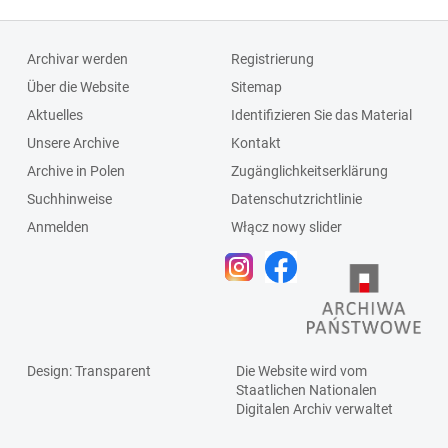
Archivar werden
Registrierung
Über die Website
Sitemap
Aktuelles
Identifizieren Sie das Material
Unsere Archive
Kontakt
Archive in Polen
Zugänglichkeitserklärung
Suchhinweise
Datenschutzrichtlinie
Anmelden
Włącz nowy slider
Design
: Transparent
Die Website wird vom
Staatlichen
Nationalen
Digitalen Archiv
verwaltet