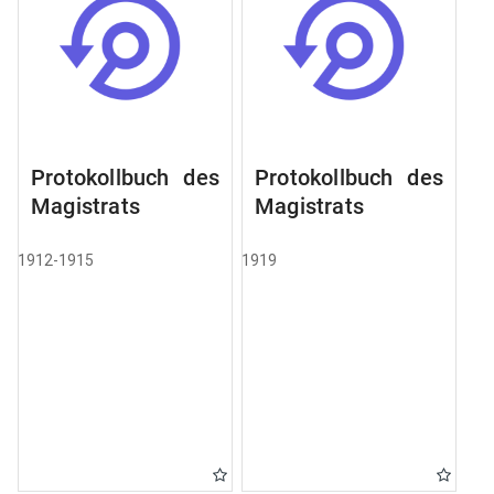
Protokollbuch des
Protokollbuch des
Magistrats
Magistrats
1912-1915
1919