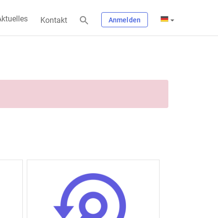
ktuelles
Kontakt
Anmelden