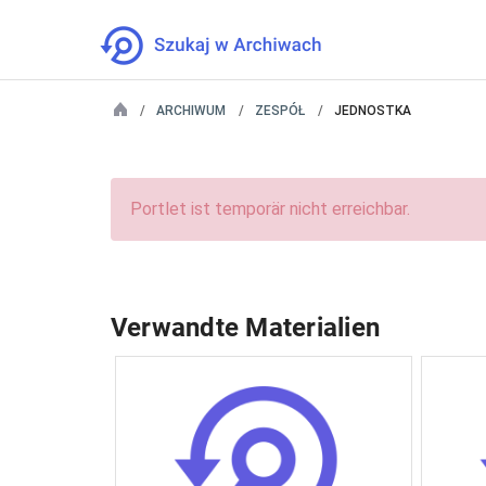
ARCHIWUM
ZESPÓŁ
JEDNOSTKA
Portlet ist temporär nicht erreichbar.
Verwandte Materialien