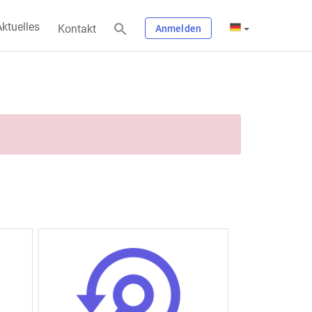
ktuelles
Kontakt
Anmelden