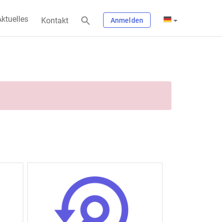
ktuelles
Kontakt
Anmelden