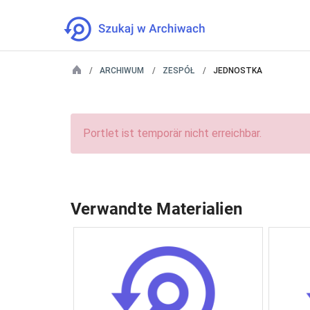
ARCHIWUM
ZESPÓŁ
JEDNOSTKA
Portlet ist temporär nicht erreichbar.
Verwandte Materialien