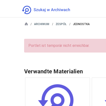
ARCHIWUM
ZESPÓŁ
JEDNOSTKA
Portlet ist temporär nicht erreichbar.
Verwandte Materialien