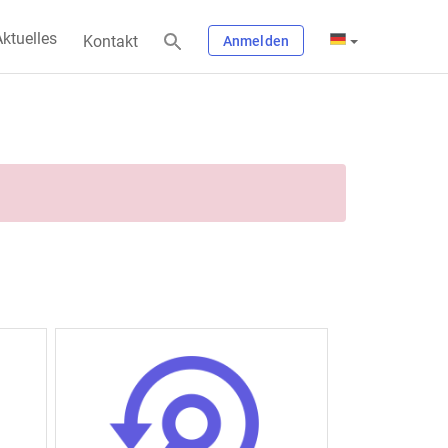
ktuelles
Kontakt
Anmelden