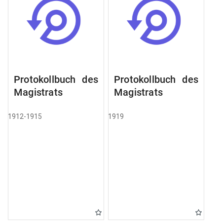
Protokollbuch des
Protokollbuch des
Magistrats
Magistrats
1912-1915
1919