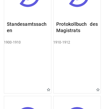
Standesamtssach
Protokollbuch des
en
Magistrats
1900-1910
1910-1912