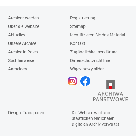
Archivar werden
Registrierung
Über die Website
Sitemap
Aktuelles
Identifizieren Sie das Material
Unsere Archive
Kontakt
Archive in Polen
Zugänglichkeitserklärung
Suchhinweise
Datenschutzrichtlinie
Anmelden
Włącz nowy slider
Design
: Transparent
Die Website wird vom
Staatlichen
Nationalen
Digitalen Archiv
verwaltet