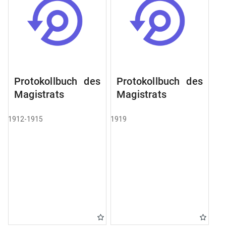
Protokollbuch des
Protokollbuch des
Magistrats
Magistrats
1912-1915
1919