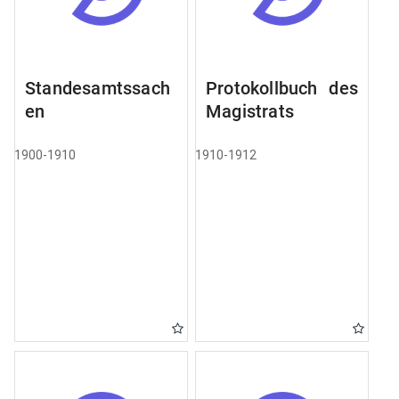
Standesamtssach
Protokollbuch des
en
Magistrats
1900-1910
1910-1912