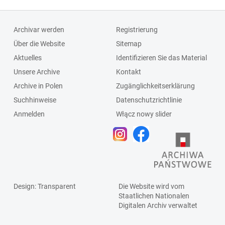
Archivar werden
Registrierung
Über die Website
Sitemap
Aktuelles
Identifizieren Sie das Material
Unsere Archive
Kontakt
Archive in Polen
Zugänglichkeitserklärung
Suchhinweise
Datenschutzrichtlinie
Anmelden
Włącz nowy slider
Design
: Transparent
Die Website wird vom
Staatlichen
Nationalen
Digitalen Archiv
verwaltet