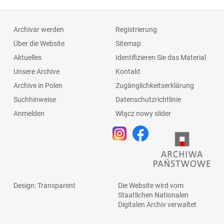
Archivar werden
Registrierung
Über die Website
Sitemap
Aktuelles
Identifizieren Sie das Material
Unsere Archive
Kontakt
Archive in Polen
Zugänglichkeitserklärung
Suchhinweise
Datenschutzrichtlinie
Anmelden
Włącz nowy slider
Design
: Transparent
Die Website wird vom
Staatlichen
Nationalen
Digitalen Archiv
verwaltet