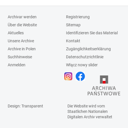
Archivar werden
Registrierung
Über die Website
Sitemap
Aktuelles
Identifizieren Sie das Material
Unsere Archive
Kontakt
Archive in Polen
Zugänglichkeitserklärung
Suchhinweise
Datenschutzrichtlinie
Anmelden
Włącz nowy slider
Design
: Transparent
Die Website wird vom
Staatlichen
Nationalen
Digitalen Archiv
verwaltet