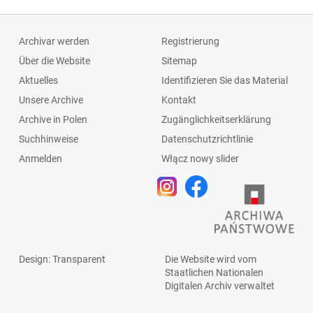
Archivar werden
Registrierung
Über die Website
Sitemap
Aktuelles
Identifizieren Sie das Material
Unsere Archive
Kontakt
Archive in Polen
Zugänglichkeitserklärung
Suchhinweise
Datenschutzrichtlinie
Anmelden
Włącz nowy slider
Design
: Transparent
Die Website wird vom
Staatlichen
Nationalen
Digitalen Archiv
verwaltet