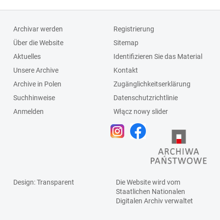
Archivar werden
Registrierung
Über die Website
Sitemap
Aktuelles
Identifizieren Sie das Material
Unsere Archive
Kontakt
Archive in Polen
Zugänglichkeitserklärung
Suchhinweise
Datenschutzrichtlinie
Anmelden
Włącz nowy slider
Design
: Transparent
Die Website wird vom
Staatlichen
Nationalen
Digitalen Archiv
verwaltet