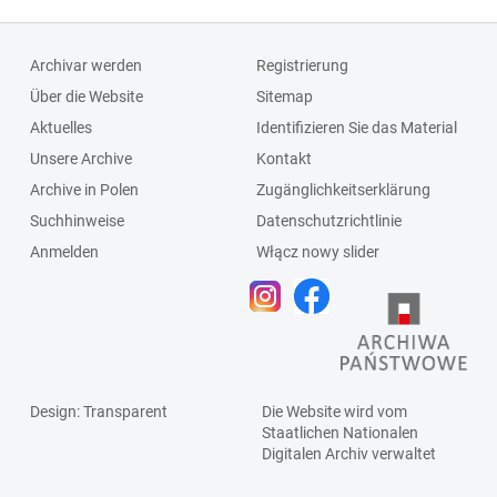
Archivar werden
Registrierung
Über die Website
Sitemap
Aktuelles
Identifizieren Sie das Material
Unsere Archive
Kontakt
Archive in Polen
Zugänglichkeitserklärung
Suchhinweise
Datenschutzrichtlinie
Anmelden
Włącz nowy slider
Design
: Transparent
Die Website wird vom
Staatlichen
Nationalen
Digitalen Archiv
verwaltet