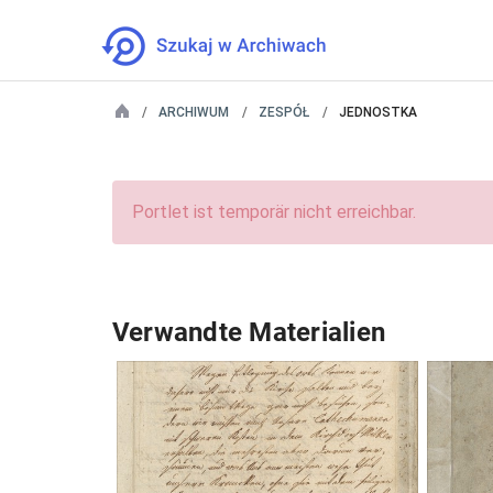
ARCHIWUM
ZESPÓŁ
JEDNOSTKA
Portlet ist temporär nicht erreichbar.
Verwandte Materialien