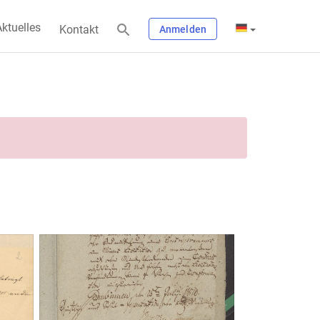
ktuelles
Kontakt
Anmelden