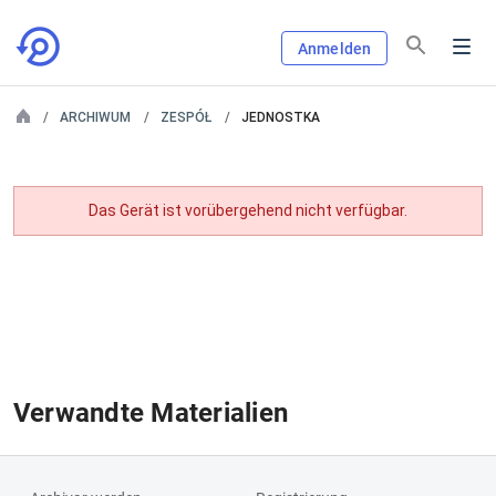
Anmelden
ARCHIWUM
ZESPÓŁ
JEDNOSTKA
Das Gerät ist vorübergehend nicht verfügbar.
Verwandte Materialien