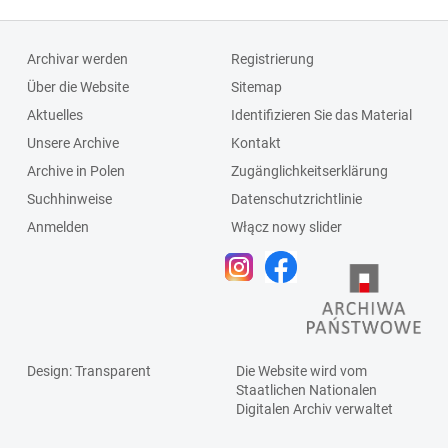
Archivar werden
Registrierung
Über die Website
Sitemap
Aktuelles
Identifizieren Sie das Material
Unsere Archive
Kontakt
Archive in Polen
Zugänglichkeitserklärung
Suchhinweise
Datenschutzrichtlinie
Anmelden
Włącz nowy slider
Design
: Transparent
Die Website wird vom
Staatlichen
Nationalen
Digitalen Archiv
verwaltet