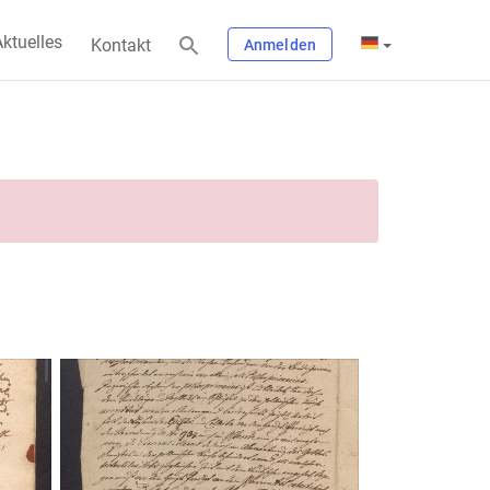
ktuelles
Kontakt
Anmelden