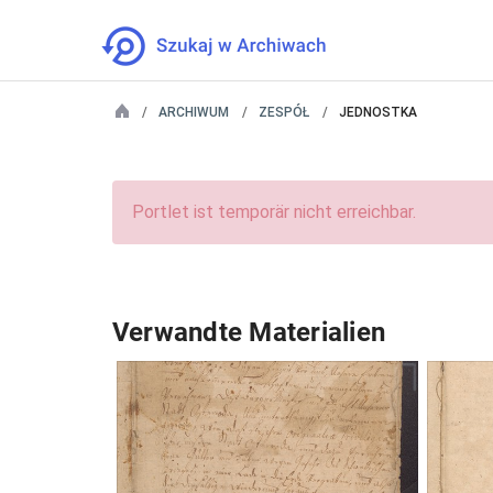
ARCHIWUM
ZESPÓŁ
JEDNOSTKA
Portlet ist temporär nicht erreichbar.
Verwandte Materialien