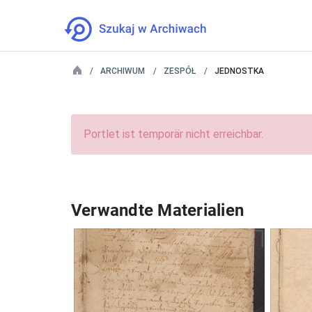
ARCHIWUM
ZESPÓŁ
JEDNOSTKA
Portlet ist temporär nicht erreichbar.
Verwandte Materialien