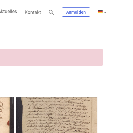
ktuelles
Kontakt
Anmelden