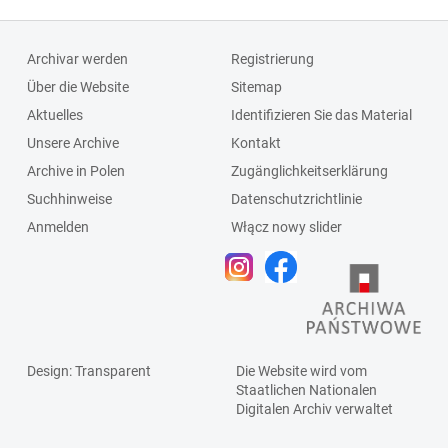
Archivar werden
Registrierung
Über die Website
Sitemap
Aktuelles
Identifizieren Sie das Material
Unsere Archive
Kontakt
Archive in Polen
Zugänglichkeitserklärung
Suchhinweise
Datenschutzrichtlinie
Anmelden
Włącz nowy slider
Design
: Transparent
Die Website wird vom
Staatlichen
Nationalen
Digitalen Archiv
verwaltet