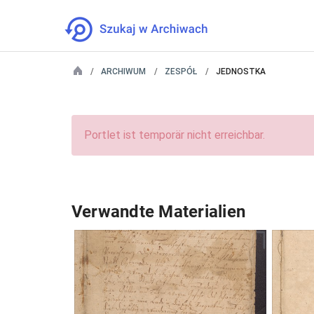
ARCHIWUM
ZESPÓŁ
JEDNOSTKA
Portlet ist temporär nicht erreichbar.
Verwandte Materialien