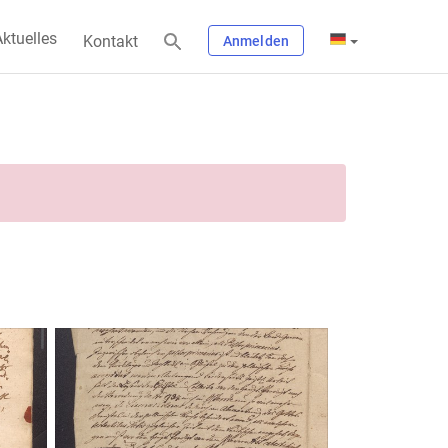
ktuelles
Kontakt
Anmelden