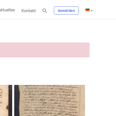
ktuelles
Kontakt
Anmelden