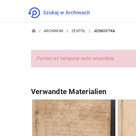
ARCHIWUM
ZESPÓŁ
JEDNOSTKA
Portlet ist temporär nicht erreichbar.
Verwandte Materialien