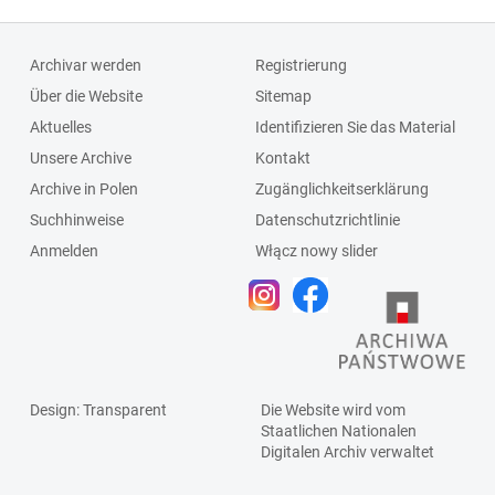
Archivar werden
Registrierung
Über die Website
Sitemap
Aktuelles
Identifizieren Sie das Material
Unsere Archive
Kontakt
Archive in Polen
Zugänglichkeitserklärung
Suchhinweise
Datenschutzrichtlinie
Anmelden
Włącz nowy slider
Design
: Transparent
Die Website wird vom
Staatlichen
Nationalen
Digitalen Archiv
verwaltet