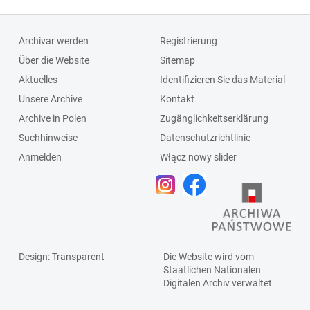
Archivar werden
Registrierung
Über die Website
Sitemap
Aktuelles
Identifizieren Sie das Material
Unsere Archive
Kontakt
Archive in Polen
Zugänglichkeitserklärung
Suchhinweise
Datenschutzrichtlinie
Anmelden
Włącz nowy slider
Design
: Transparent
Die Website wird vom
Staatlichen
Nationalen
Digitalen Archiv
verwaltet