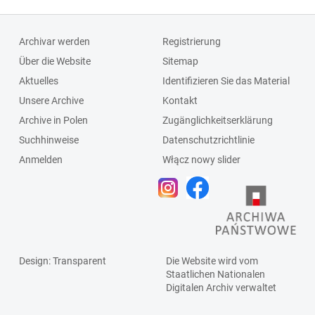
Archivar werden
Registrierung
Über die Website
Sitemap
Aktuelles
Identifizieren Sie das Material
Unsere Archive
Kontakt
Archive in Polen
Zugänglichkeitserklärung
Suchhinweise
Datenschutzrichtlinie
Anmelden
Włącz nowy slider
Design
: Transparent
Die Website wird vom
Staatlichen
Nationalen
Digitalen Archiv
verwaltet