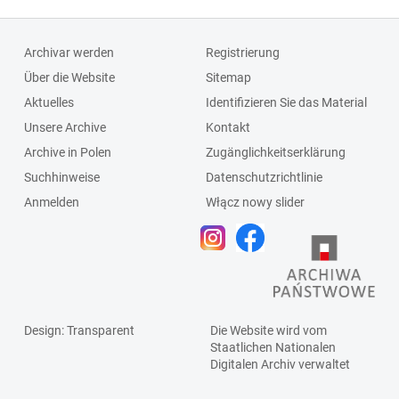
Archivar werden
Registrierung
Über die Website
Sitemap
Aktuelles
Identifizieren Sie das Material
Unsere Archive
Kontakt
Archive in Polen
Zugänglichkeitserklärung
Suchhinweise
Datenschutzrichtlinie
Anmelden
Włącz nowy slider
Design
: Transparent
Die Website wird vom
Staatlichen
Nationalen
Digitalen Archiv
verwaltet