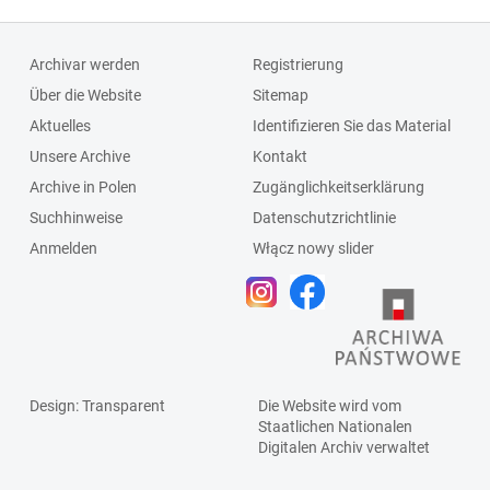
Archivar werden
Registrierung
Über die Website
Sitemap
Aktuelles
Identifizieren Sie das Material
Unsere Archive
Kontakt
Archive in Polen
Zugänglichkeitserklärung
Suchhinweise
Datenschutzrichtlinie
Anmelden
Włącz nowy slider
Design
: Transparent
Die Website wird vom
Staatlichen
Nationalen
Digitalen Archiv
verwaltet