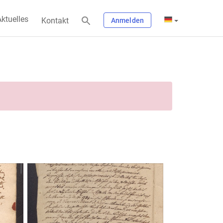
ktuelles
Kontakt
Anmelden