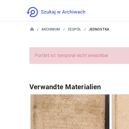
ARCHIWUM
ZESPÓŁ
JEDNOSTKA
Portlet ist temporär nicht erreichbar.
Verwandte Materialien