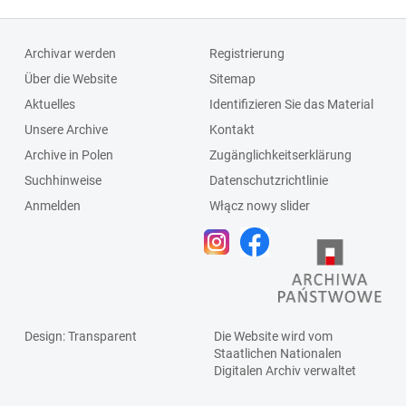
Archivar werden
Registrierung
Über die Website
Sitemap
Aktuelles
Identifizieren Sie das Material
Unsere Archive
Kontakt
Archive in Polen
Zugänglichkeitserklärung
Suchhinweise
Datenschutzrichtlinie
Anmelden
Włącz nowy slider
Design
: Transparent
Die Website wird vom
Staatlichen
Nationalen
Digitalen Archiv
verwaltet