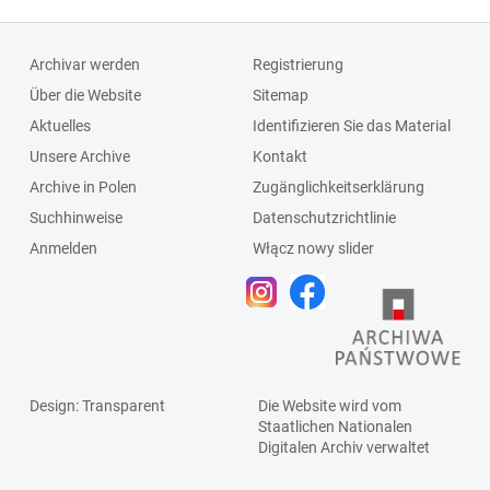
Archivar werden
Registrierung
Über die Website
Sitemap
Aktuelles
Identifizieren Sie das Material
Unsere Archive
Kontakt
Archive in Polen
Zugänglichkeitserklärung
Suchhinweise
Datenschutzrichtlinie
Anmelden
Włącz nowy slider
Design
: Transparent
Die Website wird vom
Staatlichen
Nationalen
Digitalen Archiv
verwaltet