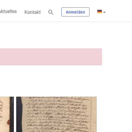
ktuelles
Kontakt
Anmelden