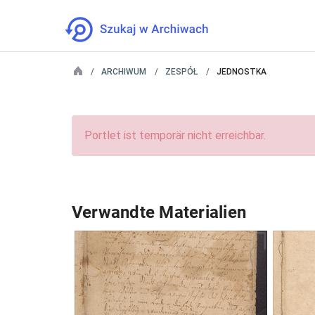
ARCHIWUM
ZESPÓŁ
JEDNOSTKA
Portlet ist temporär nicht erreichbar.
Verwandte Materialien