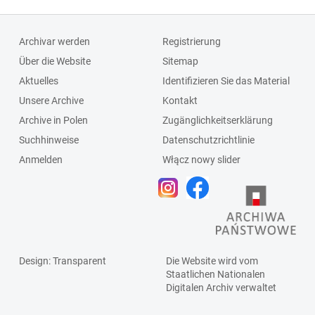
Archivar werden
Registrierung
Über die Website
Sitemap
Aktuelles
Identifizieren Sie das Material
Unsere Archive
Kontakt
Archive in Polen
Zugänglichkeitserklärung
Suchhinweise
Datenschutzrichtlinie
Anmelden
Włącz nowy slider
Design
: Transparent
Die Website wird vom
Staatlichen
Nationalen
Digitalen Archiv
verwaltet