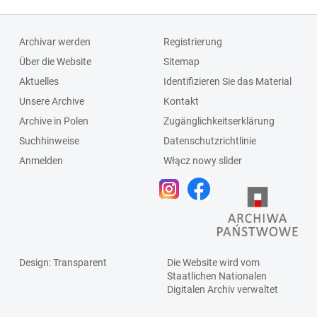
Archivar werden
Registrierung
Über die Website
Sitemap
Aktuelles
Identifizieren Sie das Material
Unsere Archive
Kontakt
Archive in Polen
Zugänglichkeitserklärung
Suchhinweise
Datenschutzrichtlinie
Anmelden
Włącz nowy slider
Design
: Transparent
Die Website wird vom
Staatlichen
Nationalen
Digitalen Archiv
verwaltet