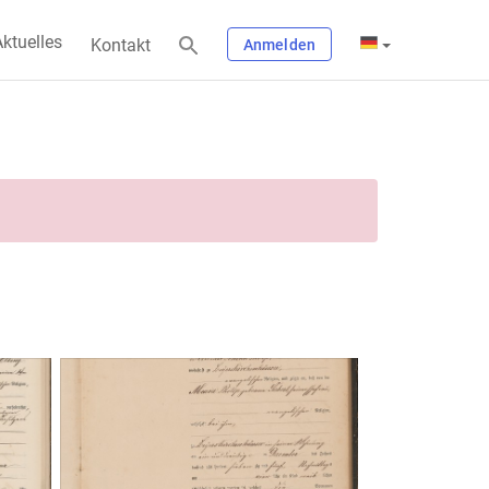
ktuelles
Kontakt
Anmelden