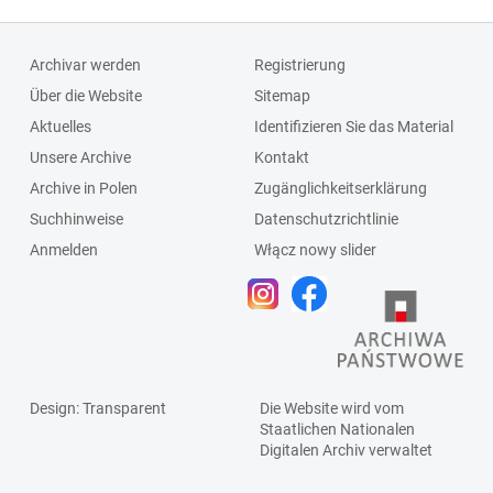
Archivar werden
Registrierung
Über die Website
Sitemap
Aktuelles
Identifizieren Sie das Material
Unsere Archive
Kontakt
Archive in Polen
Zugänglichkeitserklärung
Suchhinweise
Datenschutzrichtlinie
Anmelden
Włącz nowy slider
Design
: Transparent
Die Website wird vom
Staatlichen
Nationalen
Digitalen Archiv
verwaltet