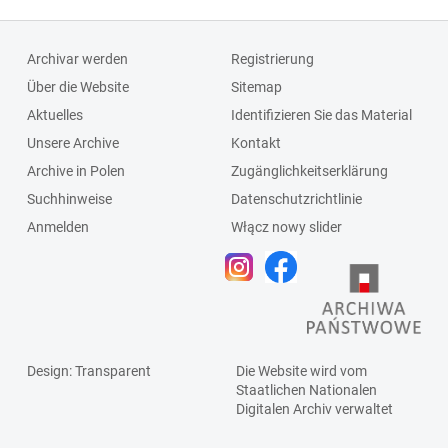
Archivar werden
Registrierung
Über die Website
Sitemap
Aktuelles
Identifizieren Sie das Material
Unsere Archive
Kontakt
Archive in Polen
Zugänglichkeitserklärung
Suchhinweise
Datenschutzrichtlinie
Anmelden
Włącz nowy slider
Design
: Transparent
Die Website wird vom
Staatlichen
Nationalen
Digitalen Archiv
verwaltet