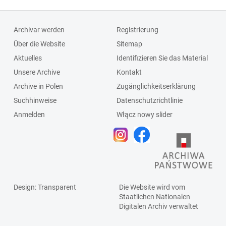
Archivar werden
Registrierung
Über die Website
Sitemap
Aktuelles
Identifizieren Sie das Material
Unsere Archive
Kontakt
Archive in Polen
Zugänglichkeitserklärung
Suchhinweise
Datenschutzrichtlinie
Anmelden
Włącz nowy slider
Design
: Transparent
Die Website wird vom
Staatlichen
Nationalen
Digitalen Archiv
verwaltet