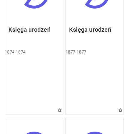
Księga urodzeń
Księga urodzeń
1874-1874
1877-1877