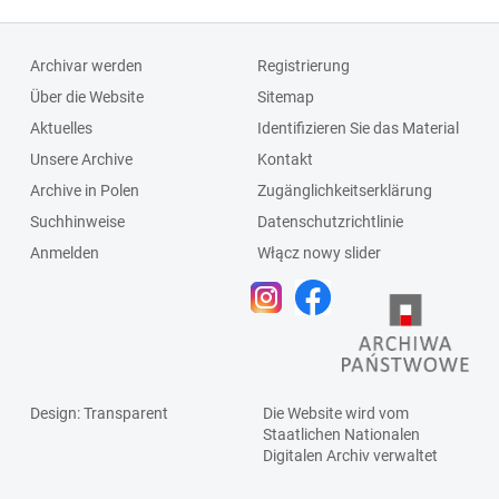
Archivar werden
Registrierung
Über die Website
Sitemap
Aktuelles
Identifizieren Sie das Material
Unsere Archive
Kontakt
Archive in Polen
Zugänglichkeitserklärung
Suchhinweise
Datenschutzrichtlinie
Anmelden
Włącz nowy slider
Design
: Transparent
Die Website wird vom
Staatlichen
Nationalen
Digitalen Archiv
verwaltet