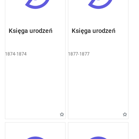
Księga urodzeń
Księga urodzeń
1874-1874
1877-1877