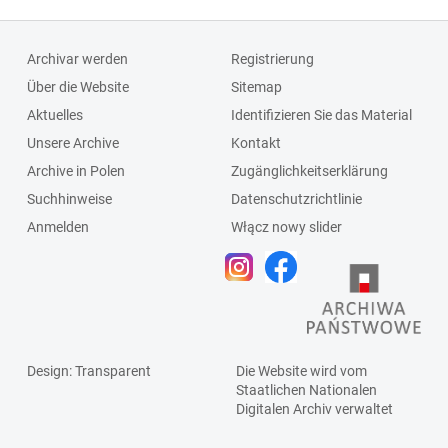
Archivar werden
Registrierung
Über die Website
Sitemap
Aktuelles
Identifizieren Sie das Material
Unsere Archive
Kontakt
Archive in Polen
Zugänglichkeitserklärung
Suchhinweise
Datenschutzrichtlinie
Anmelden
Włącz nowy slider
Design
: Transparent
Die Website wird vom
Staatlichen
Nationalen
Digitalen Archiv
verwaltet