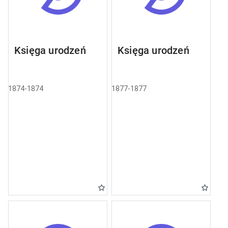
Księga urodzeń
Księga urodzeń
1874-1874
1877-1877