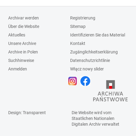
Archivar werden
Registrierung
Über die Website
Sitemap
Aktuelles
Identifizieren Sie das Material
Unsere Archive
Kontakt
Archive in Polen
Zugänglichkeitserklärung
Suchhinweise
Datenschutzrichtlinie
Anmelden
Włącz nowy slider
Design
: Transparent
Die Website wird vom
Staatlichen
Nationalen
Digitalen Archiv
verwaltet