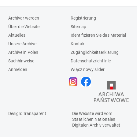
Archivar werden
Registrierung
Über die Website
Sitemap
Aktuelles
Identifizieren Sie das Material
Unsere Archive
Kontakt
Archive in Polen
Zugänglichkeitserklärung
Suchhinweise
Datenschutzrichtlinie
Anmelden
Włącz nowy slider
Design
: Transparent
Die Website wird vom
Staatlichen
Nationalen
Digitalen Archiv
verwaltet