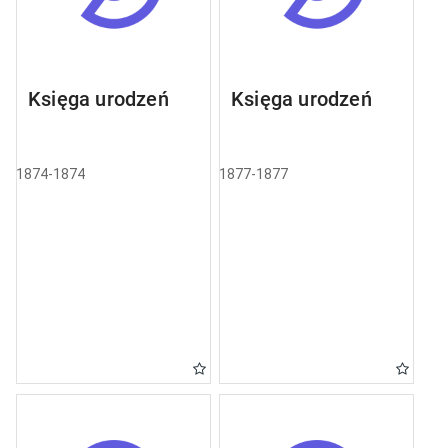
Księga urodzeń
Księga urodzeń
1874-1874
1877-1877