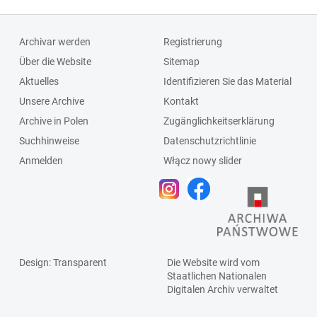
Archivar werden
Registrierung
Über die Website
Sitemap
Aktuelles
Identifizieren Sie das Material
Unsere Archive
Kontakt
Archive in Polen
Zugänglichkeitserklärung
Suchhinweise
Datenschutzrichtlinie
Anmelden
Włącz nowy slider
Design
: Transparent
Die Website wird vom
Staatlichen
Nationalen
Digitalen Archiv
verwaltet