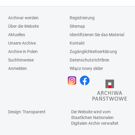
Archivar werden
Registrierung
Über die Website
Sitemap
Aktuelles
Identifizieren Sie das Material
Unsere Archive
Kontakt
Archive in Polen
Zugänglichkeitserklärung
Suchhinweise
Datenschutzrichtlinie
Anmelden
Włącz nowy slider
Design
: Transparent
Die Website wird vom
Staatlichen
Nationalen
Digitalen Archiv
verwaltet