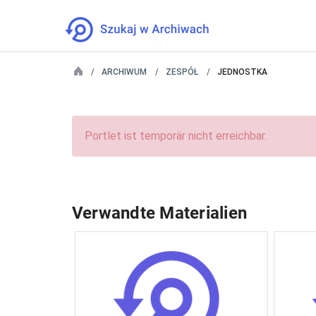
ARCHIWUM
ZESPÓŁ
JEDNOSTKA
Portlet ist temporär nicht erreichbar.
Verwandte Materialien