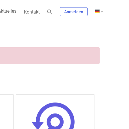
ktuelles
Kontakt
Anmelden